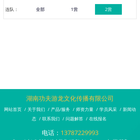
连队：
全部
1营
2营
湖南功夫游龙文化传播有限公司
网站首页
/
关于我们
/
产品/服务
/
师资力量
/
学员风采
/
新闻动
态
/
联系我们
/
问题解答
/
在线报名
电话：
13787229993