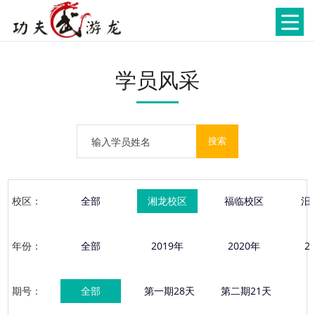
学员风采
搜索
校区：
全部
湘龙校区
福临校区
汨
年份：
全部
2019年
2020年
2
期号：
全部
第一期28天
第二期21天