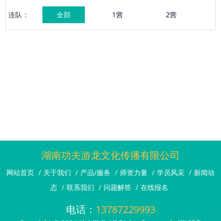
连队：
全部
1营
2营
湖南功夫游龙文化传播有限公司
网站首页
/
关于我们
/
产品/服务
/
师资力量
/
学员风采
/
新闻动
态
/
联系我们
/
问题解答
/
在线报名
电话：
13787229993